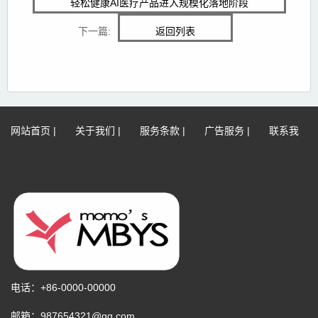
轻松健康AI医疗产品进入规模化落地阶段
下一篇:
返回列表
网站首页
|
关于我们
|
服务条款
|
广告服务
|
联系我
们
|
网站地图
|
免责声明
电话：+86-0000-00000
邮箱：987654321@qq.com