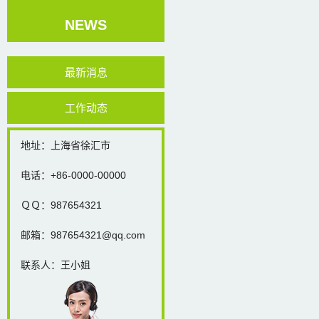
NEWS
最新消息
工作动态
地址：上海省徐汇市
电话：+86-0000-00000
ＱＱ：987654321
邮箱：987654321@qq.com
联系人：王小姐