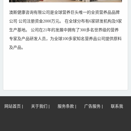
澳斯健康咨询有限公司是全球营养巨头唯一的全资营养品品牌
公司 公司注册资金2000万元。 在全球分布有6家研发机构及9家
生产基地。 公司在21年的发展中拥有了300多名世界级的营养
专家及产品研发人员，为全球100多家知名营养品公司提供原料
及产品。
网站首页
|
关于我们
|
服务条款
|
广告服务
|
联系我
们
|
网站地图
|
免责声明