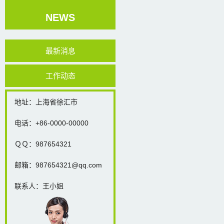
NEWS
最新消息
工作动态
地址：上海省徐汇市
电话：+86-0000-00000
ＱＱ：987654321
邮箱：987654321@qq.com
联系人：王小姐