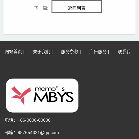
下一篇:
返回列表
网站首页
|
关于我们
|
服务条款
|
广告服务
|
联系我
们
|
网站地图
|
免责声明
电话：+86-0000-00000
邮箱：987654321@qq.com