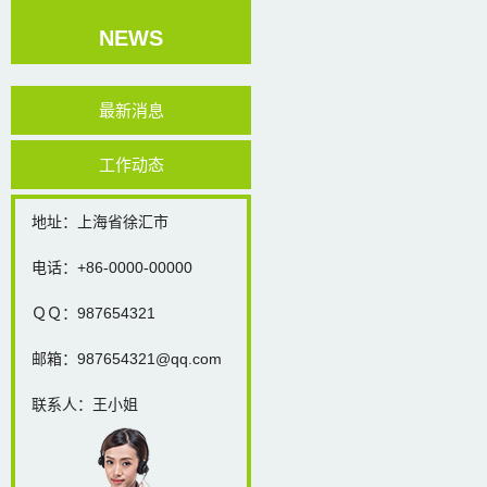
NEWS
最新消息
工作动态
地址：上海省徐汇市
电话：+86-0000-00000
ＱＱ：987654321
邮箱：987654321@qq.com
联系人：王小姐